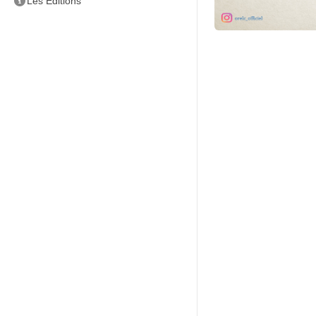
Les Éditions